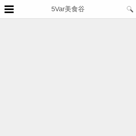
5Var美食谷