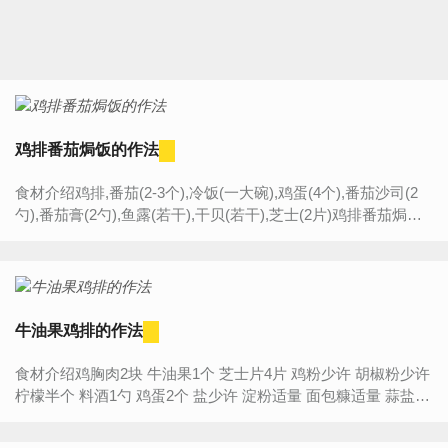
鸡排番茄焗饭的作法
食材介绍鸡排,番茄(2-3个),冷饭(一大碗),鸡蛋(4个),番茄沙司(2
勺),番茄膏(2勺),鱼露(若干),干贝(若干),芝士(2片)鸡排番茄焗饭
的作法步骤1. 去骨鸡腿肉，事先腌制。至少1...
牛油果鸡排的作法
食材介绍鸡胸肉2块 牛油果1个 芝士片4片 鸡粉少许 胡椒粉少许
柠檬半个 料酒1勺 鸡蛋2个 盐少许 淀粉适量 面包糠适量 蒜盐少
许 色拉油适量牛油果鸡排的作法步...