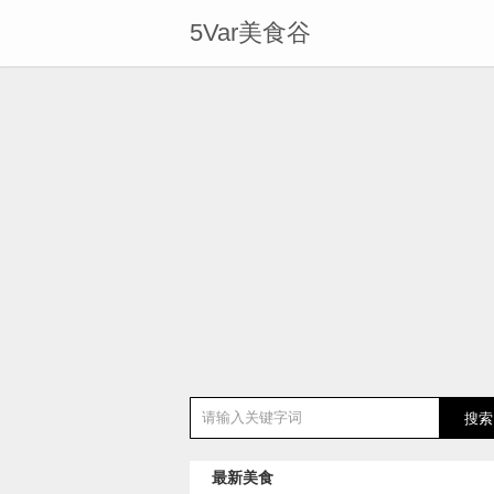
5Var美食谷
最新美食