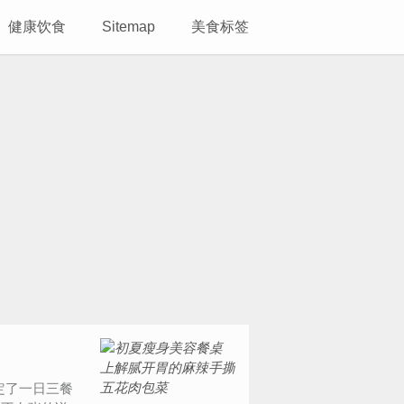
健康饮食
Sitemap
美食标签
定了一日三餐