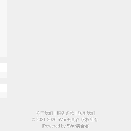
关于我们
|
服务条款
|
联系我们
© 2021-2026
5Var美食谷
版权所有.
|Powered by
5Var美食谷