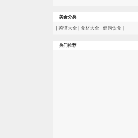
美食分类
|
菜谱大全
|
食材大全
|
健康饮食
|
热门推荐