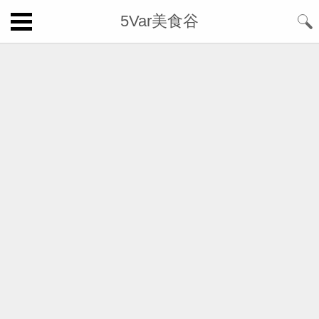
5Var美食谷