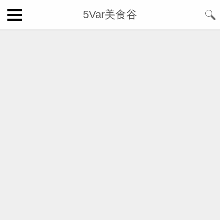
5Var美食谷