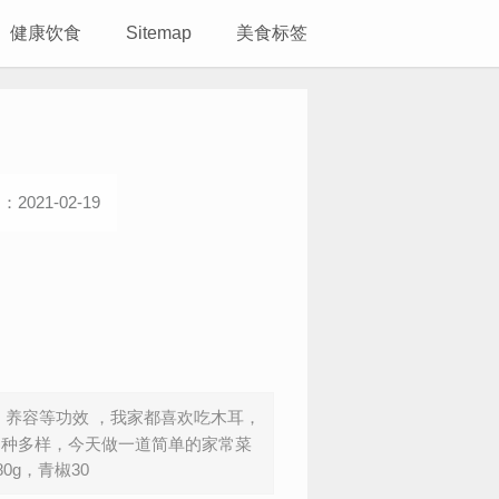
健康饮食
Sitemap
美食标签
2021-02-19
容等功效 ，我家都喜欢吃木耳，
多种多样，今天做一道简单的家常菜
g，青椒30