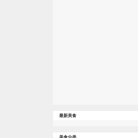
最新美食
美食分类