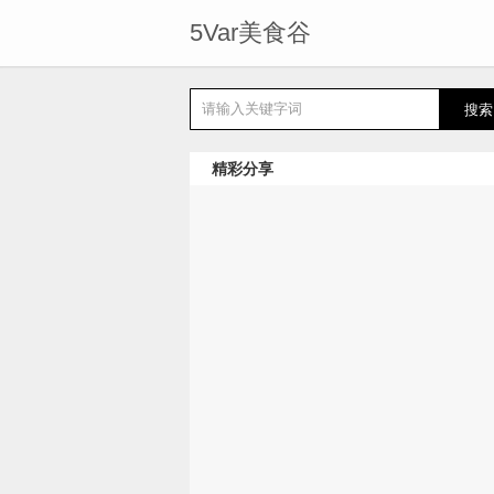
5Var美食谷
精彩分享