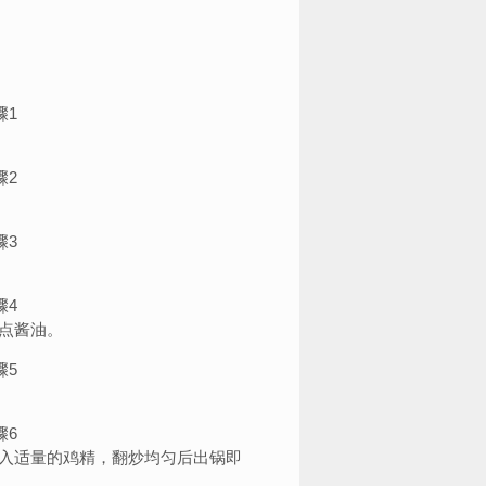
点酱油。
入适量的鸡精，翻炒均匀后出锅即