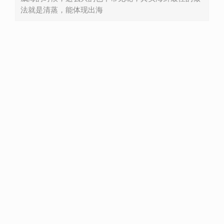
法就是清蒸，能体现出海