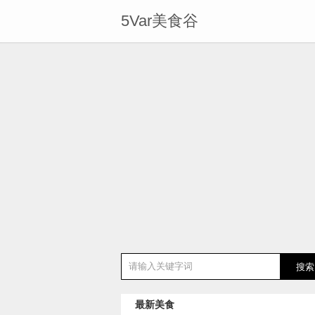
5Var美食谷
最新美食