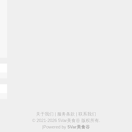
关于我们
|
服务条款
|
联系我们
© 2021-2026
5Var美食谷
版权所有.
|Powered by
5Var美食谷