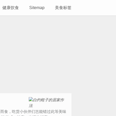
健康饮食
Sitemap
美食标签
时而食，吃货小伙伴们岂能错过此等美味