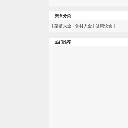
美食分类
|
菜谱大全
|
食材大全
|
健康饮食
|
热门推荐