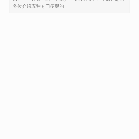
各位介绍五种专门瘦腿的