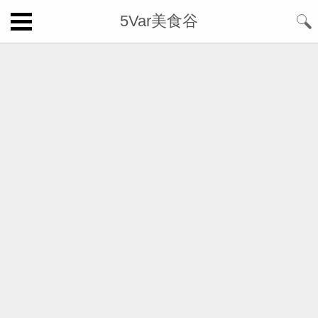
5Var美食谷