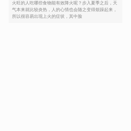
火旺的人吃哪些食物能有效降火呢？步入夏季之后，天
气本来就比较炎热，人的心情也会随之变得烦躁起来，
所以很容易出现上火的症状，其中脸