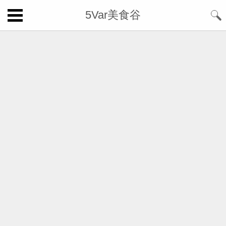
5Var美食谷