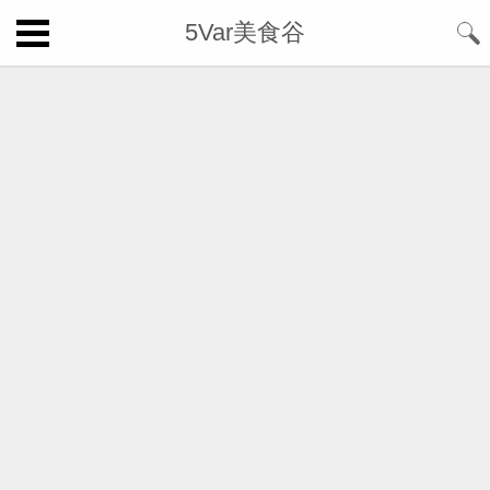
5Var美食谷