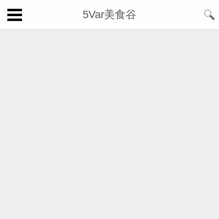
5Var美食谷