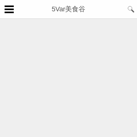
5Var美食谷