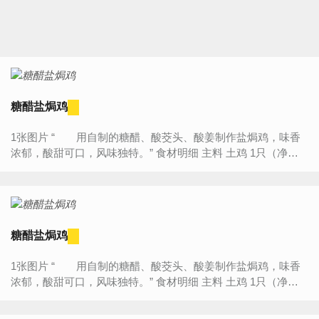
糖醋盐焗鸡
1张图片 “ 用自制的糖醋、酸茭头、酸姜制作盐焗鸡，味香
浓郁，酸甜可口，风味独特。” 食材明细 主料 土鸡 1只（净重
约1000克） 辅料 子姜 100克 ...
糖醋盐焗鸡
1张图片 “ 用自制的糖醋、酸茭头、酸姜制作盐焗鸡，味香
浓郁，酸甜可口，风味独特。” 食材明细 主料 土鸡 1只（净重
约1000克） 辅料 子姜 100克 ...