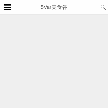
5Var美食谷