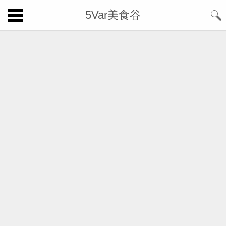
5Var美食谷