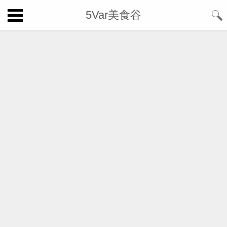
5Var美食谷