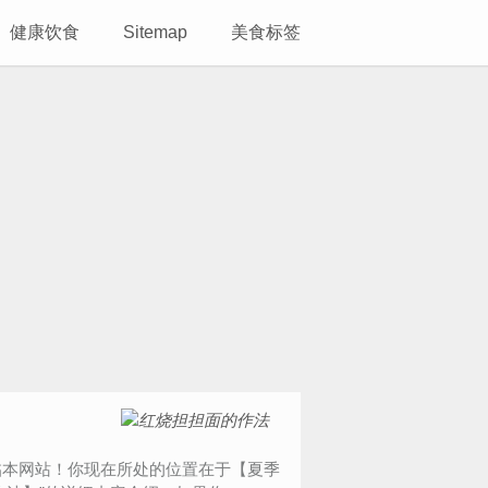
健康饮食
Sitemap
美食标签
能光临本网站！你现在所处的位置在于【夏季