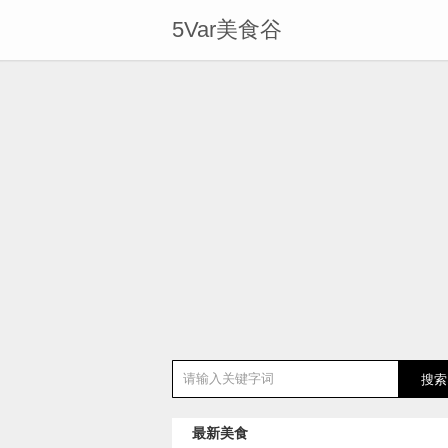
5Var美食谷
最新美食