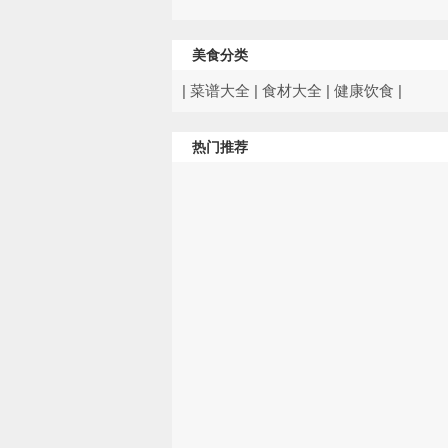
美食分类
|
菜谱大全
|
食材大全
|
健康饮食
|
热门推荐