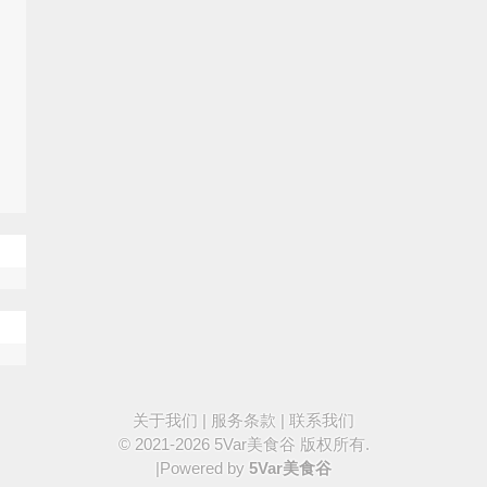
关于我们
|
服务条款
|
联系我们
© 2021-2026
5Var美食谷
版权所有.
|Powered by
5Var美食谷