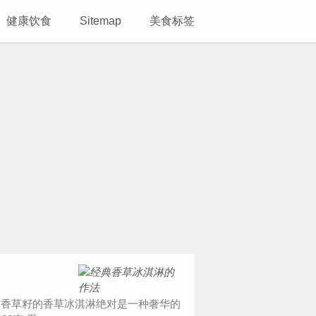
健康饮食
Sitemap
美食标签
到香草籽的香草冰淇淋绝对是一种奢华的