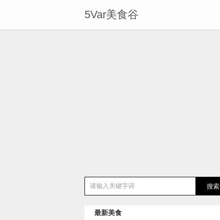
5Var美食谷
最新美食