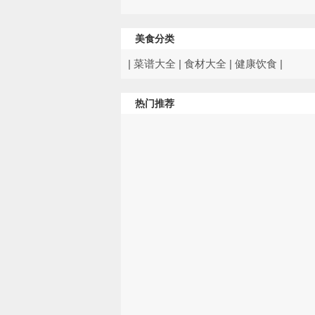
美食分类
|
菜谱大全
|
食材大全
|
健康饮食
|
热门推荐