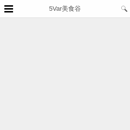
5Var美食谷