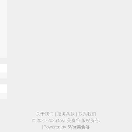
关于我们
|
服务条款
|
联系我们
© 2021-2026
5Var美食谷
版权所有.
|Powered by
5Var美食谷