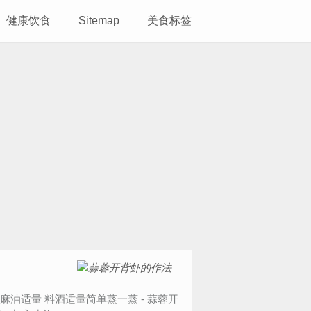
健康饮食
Sitemap
美食标签