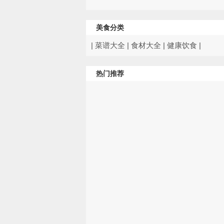
美食分类
|
菜谱大全
|
食材大全
|
健康饮食
|
热门推荐