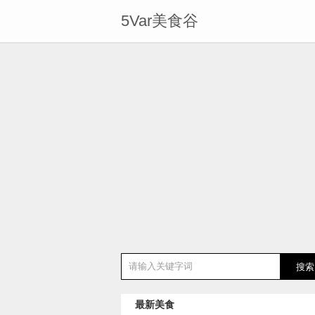
5Var美食谷
最新美食