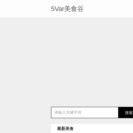
5Var美食谷
最新美食