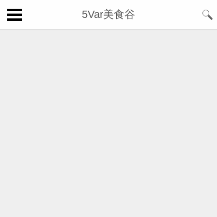
5Var美食谷