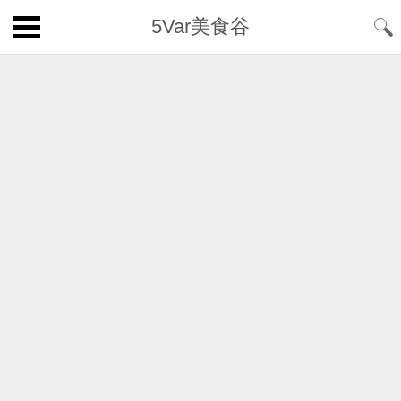
5Var美食谷