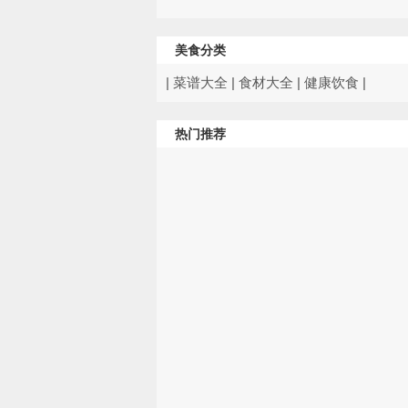
美食分类
|
菜谱大全
|
食材大全
|
健康饮食
|
热门推荐