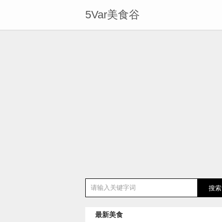
5Var美食谷
最新美食