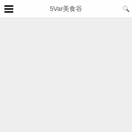
5Var美食谷