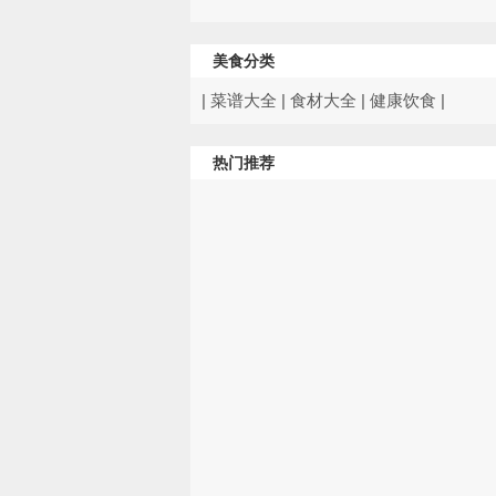
美食分类
|
菜谱大全
|
食材大全
|
健康饮食
|
热门推荐