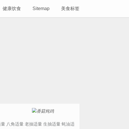
健康饮食
Sitemap
美食标签