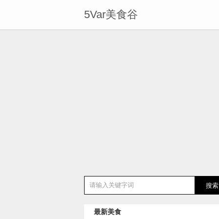
5Var美食谷
最新美食