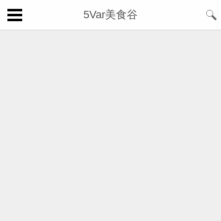
5Var美食谷